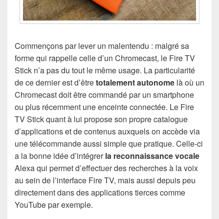
Commençons par lever un malentendu : malgré sa
forme qui rappelle celle d’un Chromecast, le Fire TV
Stick n’a pas du tout le même usage. La particularité
de ce dernier est d’être
totalement autonome
là où un
Chromecast doit être commandé par un smartphone
ou plus récemment une enceinte connectée. Le Fire
TV Stick quant à lui propose son propre catalogue
d’applications et de contenus auxquels on accède via
une télécommande aussi simple que pratique. Celle-ci
a la bonne idée d’intégrer
la reconnaissance vocale
Alexa qui permet d’effectuer des recherches à la voix
au sein de l’interface Fire TV, mais aussi depuis peu
directement dans des applications tierces comme
YouTube par exemple.