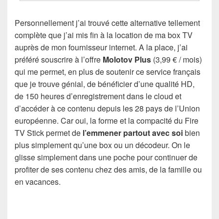
Personnellement j’ai trouvé cette alternative tellement
complète que j’ai mis fin à la location de ma box TV
auprès de mon fournisseur internet. A la place, j’ai
préféré souscrire à l’offre
Molotov Plus
(3,99 € / mois)
qui me permet, en plus de soutenir ce service français
que je trouve génial, de bénéficier d’une qualité HD,
de 150 heures d’enregistrement dans le cloud et
d’accéder à ce contenu depuis les 28 pays de l’Union
européenne. Car oui, la forme et la compacité du Fire
TV Stick permet de
l’emmener partout avec soi
bien
plus simplement qu’une box ou un décodeur. On le
glisse simplement dans une poche pour continuer de
profiter de ses contenu chez des amis, de la famille ou
en vacances.