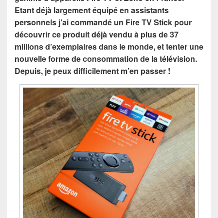
Etant déjà largement équipé en assistants
personnels j’ai commandé un Fire TV Stick pour
découvrir ce produit déjà vendu à plus de 37
millions d’exemplaires dans le monde, et tenter une
nouvelle forme de consommation de la télévision.
Depuis, je peux difficilement m’en passer !