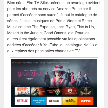
Bien sûr le Fire TV Stick présente un avantage évident
pour les abonnés au service Amazon Prime car il
permet d’accéder sans surcoût à tout le catalogue de
séries, films et musiques de Prime Video et Prime
Music comme The Expense, Jack Ryan, This is Us,
Mozart in the Jungle, Good Omens, etc. Pour les
autres il est également possible via les applications
dédiées d’accéder à YouTube, au catalogue Netflix ou
aux replays des principales chaines de TV.