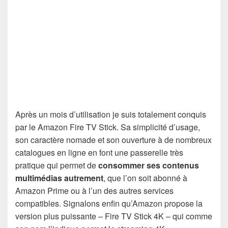
Après un mois d’utilisation je suis totalement conquis
par le Amazon Fire TV Stick. Sa simplicité d’usage,
son caractère nomade et son ouverture à de nombreux
catalogues en ligne en font une passerelle très
pratique qui permet de
consommer ses contenus
multimédias autrement
, que l’on soit abonné à
Amazon Prime ou à l’un des autres services
compatibles. Signalons enfin qu’Amazon propose la
version plus puissante – Fire TV Stick 4K – qui comme