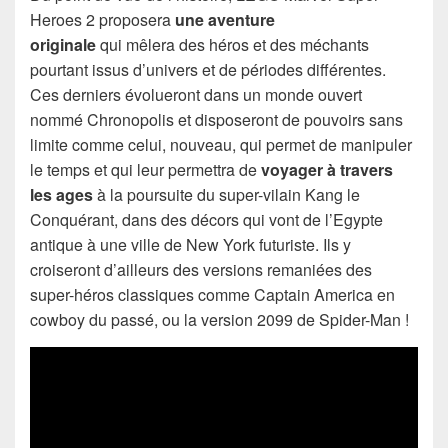
Heroes 2 proposera
une aventure
originale
qui mêlera des héros et des méchants
pourtant issus d’univers et de périodes différentes.
Ces derniers évolueront dans un monde ouvert
nommé Chronopolis et disposeront de pouvoirs sans
limite comme celui, nouveau, qui permet de manipuler
le temps et qui leur permettra de
voyager à travers
les ages
à la poursuite du super-vilain Kang le
Conquérant, dans des décors qui vont de l’Egypte
antique à une ville de New York futuriste. Ils y
croiseront d’ailleurs des versions remaniées des
super-héros classiques comme Captain America en
cowboy du passé, ou la version 2099 de Spider-Man !