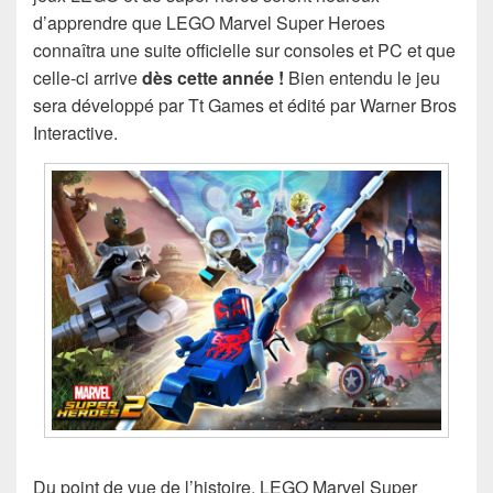
d’apprendre que LEGO Marvel Super Heroes
connaîtra une suite officielle sur consoles et PC et que
celle-ci arrive
dès cette année !
Bien entendu le jeu
sera développé par Tt Games et édité par Warner Bros
Interactive.
Du point de vue de l’histoire, LEGO Marvel Super