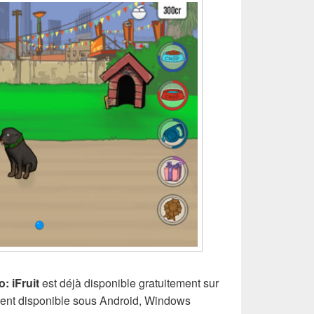
: iFruit
est déjà disponible gratuitement sur
ement disponible sous Android, Windows