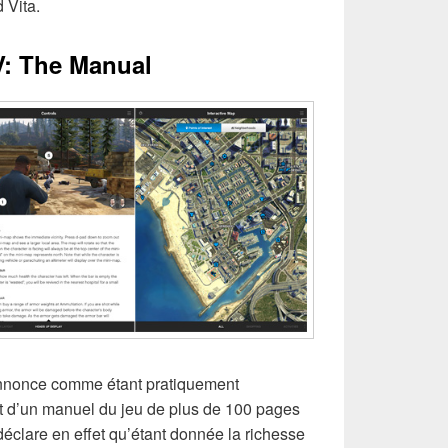
 Vita.
V: The Manual
annonce comme étant pratiquement
ffet d’un manuel du jeu de plus de 100 pages
éclare en effet qu’étant donnée la richesse