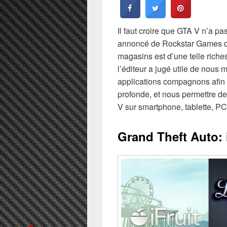
Il faut croire que GTA V n’a pas
annoncé de Rockstar Games qui
magasins est d’une telle riches
l’éditeur a jugé utile de nous 
applications compagnons afin 
profonde, et nous permettre d
V sur smartphone, tablette, PC
Grand Theft Auto: 