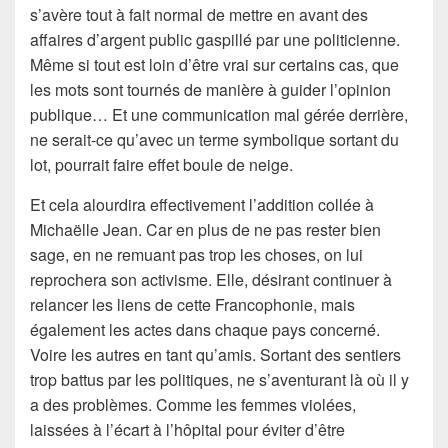
s’avère tout à fait normal de mettre en avant des
affaires d’argent public gaspillé par une politicienne.
Même si tout est loin d’être vrai sur certains cas, que
les mots sont tournés de manière à guider l’opinion
publique… Et une communication mal gérée derrière,
ne serait-ce qu’avec un terme symbolique sortant du
lot, pourrait faire effet boule de neige.
Et cela alourdira effectivement l’addition collée à
Michaëlle Jean. Car en plus de ne pas rester bien
sage, en ne remuant pas trop les choses, on lui
reprochera son activisme. Elle, désirant continuer à
relancer les liens de cette Francophonie, mais
également les actes dans chaque pays concerné.
Voire les autres en tant qu’amis. Sortant des sentiers
trop battus par les politiques, ne s’aventurant là où il y
a des problèmes. Comme les femmes violées,
laissées à l’écart à l’hôpital pour éviter d’être