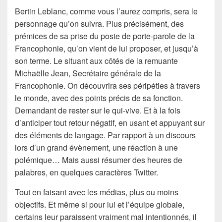
Bertin Leblanc, comme vous l’aurez compris, sera le
personnage qu’on suivra. Plus précisément, des
prémices de sa prise du poste de porte-parole de la
Francophonie, qu’on vient de lui proposer, et jusqu’à
son terme. Le situant aux côtés de la remuante
Michaëlle Jean, Secrétaire générale de la
Francophonie. On découvrira ses péripéties à travers
le monde, avec des points précis de sa fonction.
Demandant de rester sur le qui-vive. Et à la fois
d’anticiper tout retour négatif, en usant et appuyant sur
des éléments de langage. Par rapport à un discours
lors d’un grand évènement, une réaction à une
polémique… Mais aussi résumer des heures de
palabres, en quelques caractères Twitter.
Tout en faisant avec les médias, plus ou moins
objectifs. Et même si pour lui et l’équipe globale,
certains leur paraissent vraiment mal intentionnés, il