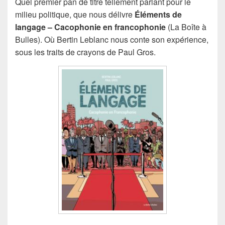
Quel premier pan de titre tellement parlant pour le
milieu politique, que nous délivre
Éléments de
langage – Cacophonie en francophonie
(La Boîte à
Bulles). Où Bertin Leblanc nous conte son expérience,
sous les traits de crayons de Paul Gros.