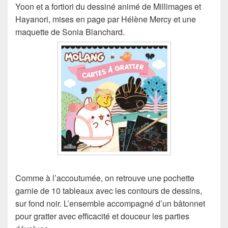
Yoon et a fortiori du dessiné animé de Millimages et
Hayanori, mises en page par Hélène Mercy et une
maquette de Sonia Blanchard.
Comme à l’accoutumée, on retrouve une pochette
garnie de 10 tableaux avec les contours de dessins,
sur fond noir. L’ensemble accompagné d’un bâtonnet
pour gratter avec efficacité et douceur les parties