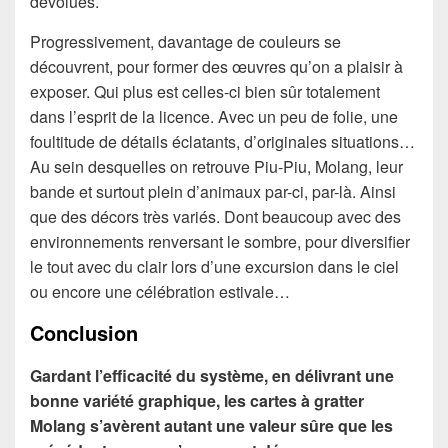
dévolues.
Progressivement, davantage de couleurs se
découvrent, pour former des œuvres qu’on a plaisir à
exposer. Qui plus est celles-ci bien sûr totalement
dans l’esprit de la licence. Avec un peu de folie, une
foultitude de détails éclatants, d’originales situations…
Au sein desquelles on retrouve Piu-Piu, Molang, leur
bande et surtout plein d’animaux par-ci, par-là. Ainsi
que des décors très variés. Dont beaucoup avec des
environnements renversant le sombre, pour diversifier
le tout avec du clair lors d’une excursion dans le ciel
ou encore une célébration estivale…
Conclusion
Gardant l’efficacité du système, en délivrant une
bonne variété graphique, les cartes à gratter
Molang s’avèrent autant une valeur sûre que les