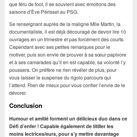
que féru de foot, il se souvient avec émotions des
saisons d’Ève Périsset au PSG.
Se renseignant auprès de la maligne Mlle Martin, la
documentaliste, il est déjà découragé de devoir lire 10
ouvrages en un trimestre et pas forcément des courts.
Cependant avec ses petites remarques pour le
motiver, puis son envie de prouver à sa sœur papivore
et à ses camarades qu’il en est capable, sa volonté l’y
poussera. On préfère ne rien révéler de plus, pour
vous laisser le suspense du rigolo parcours qui
l’attend. Rien de mieux pour vous confier l’envie de le
dévorer.
Conclusion
Humour et amitié forment un délicieux duo dans ce
Défi d’enfer ! Capable également de titiller les
moins lectrices/eurs, pour s’y mettre davantage