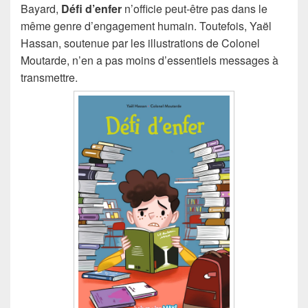
Bayard,
Défi d’enfer
n’officie peut-être pas dans le
même genre d’engagement humain. Toutefois, Yaël
Hassan, soutenue par les illustrations de Colonel
Moutarde, n’en a pas moins d’essentiels messages à
transmettre.