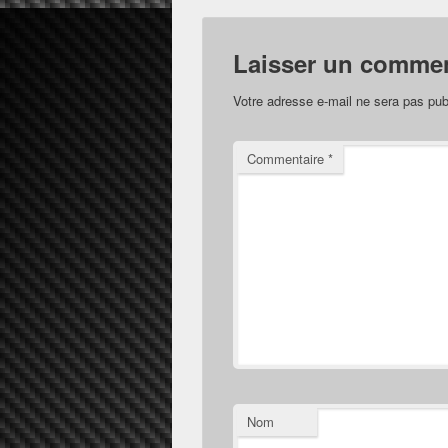
Laisser un commen
Votre adresse e-mail ne sera pas pub
Commentaire
*
Nom