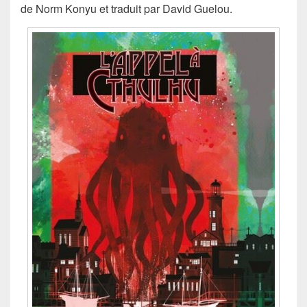
de Norm Konyu et traduit par David Guelou.