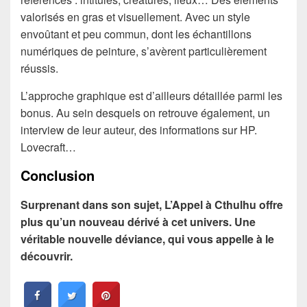
valorisés en gras et visuellement. Avec un style
envoûtant et peu commun, dont les échantillons
numériques de peinture, s’avèrent particulièrement
réussis.
L’approche graphique est d’ailleurs détaillée parmi les
bonus. Au sein desquels on retrouve également, un
interview de leur auteur, des informations sur HP.
Lovecraft…
Conclusion
Surprenant dans son sujet, L’Appel à Cthulhu offre
plus qu’un nouveau dérivé à cet univers. Une
véritable nouvelle déviance, qui vous appelle à le
découvrir.