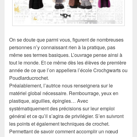
On se doute que parmi vous, figurent de nombreuses
personnes n’y connaissant rien à la pratique, pas
même ses termes basiques. L’ouvrage pense ainsi à
tout le monde. Et ce même dès les élèves de première
année de ce que l’on appellera l’école Crochgwarts ou
Poudlarducrochet.
Préalablement, l’autrice nous renseignera sur le
matériel global nécessaire. Rembourrage, yeux en
plastique, aiguilles, épingles… Avec
systématiquement des précisions sur leur emploi
général et ce qu’il s’agira de privilégier. S’en suivront
les points et également techniques de crochet.
Permettant de savoir comment accomplir un nœud