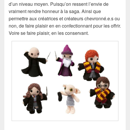
d’un niveau moyen. Puisqu’on ressent l’envie de
vraiment rendre honneur à la saga. Ainsi que
permettre aux créatrices et créateurs chevronné.e.s ou
non, de faire plaisir en en confectionnant pour les offrir.
Voire se faire plaisir, en les conservant.