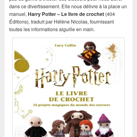
dans ce divertissement. Elle nous délivre à la place un
manuel,
Harry Potter – Le livre de crochet
(404
Éditions), traduit par Hélène Nicolas, fournissant
toutes les informations aiguille en main.