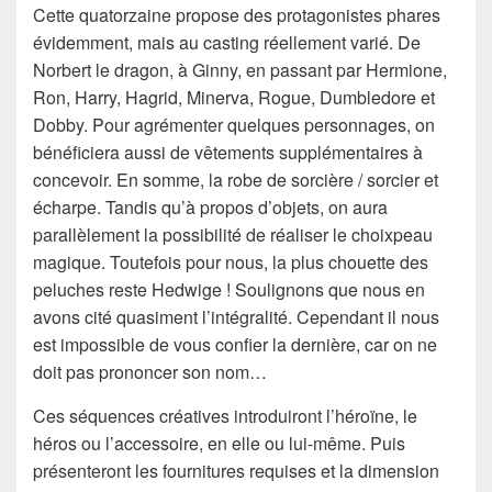
Cette quatorzaine propose des protagonistes phares
évidemment, mais au casting réellement varié. De
Norbert le dragon, à Ginny, en passant par Hermione,
Ron, Harry, Hagrid, Minerva, Rogue, Dumbledore et
Dobby. Pour agrémenter quelques personnages, on
bénéficiera aussi de vêtements supplémentaires à
concevoir. En somme, la robe de sorcière / sorcier et
écharpe. Tandis qu’à propos d’objets, on aura
parallèlement la possibilité de réaliser le choixpeau
magique. Toutefois pour nous, la plus chouette des
peluches reste Hedwige ! Soulignons que nous en
avons cité quasiment l’intégralité. Cependant il nous
est impossible de vous confier la dernière, car on ne
doit pas prononcer son nom…
Ces séquences créatives introduiront l’héroïne, le
héros ou l’accessoire, en elle ou lui-même. Puis
présenteront les fournitures requises et la dimension