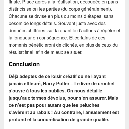
finale. Place après à la réalisation, découpée en pans
distincts selon les parties (du corps généralement).
Chacune se divise en plus ou moins d’étapes, sans
besoin de longs détails. Souvent juste avec des
données chiffrées, sur la quantité d’actions à répéter et
la longueur en conséquence. Et certains de ces
moments bénéficieront de clichés, en plus de ceux du
résultat final, afin de mieux se situer.
Conclusion
Déjà adeptes de ce loisir créatif ou ne l’ayant
jamais effleuré, Harry Potter – Le livre de crochet
s’ouvre à tous les publics. On nous détaille
jusqu’aux termes dévolus, pour s’en assurer. Mais
ce n’est pas pour autant que les peluches
s’avèrent au rabais ! Au contraire, l’amusement est
profond et la concrétisation de grande qualité.