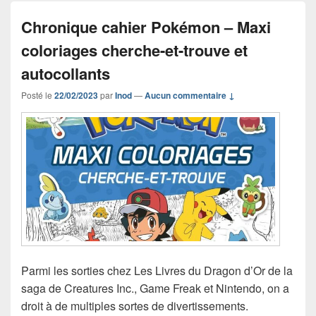
Chronique cahier Pokémon – Maxi
coloriages cherche-et-trouve et
autocollants
Posté le
22/02/2023
par
Inod
—
Aucun commentaire ↓
Parmi les sorties chez Les Livres du Dragon d’Or de la
saga de Creatures Inc., Game Freak et Nintendo, on a
droit à de multiples sortes de divertissements.