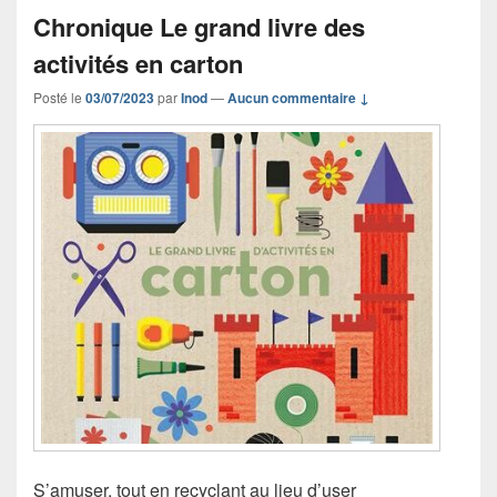
Chronique Le grand livre des
activités en carton
Posté le
03/07/2023
par
Inod
—
Aucun commentaire ↓
S’amuser, tout en recyclant au lieu d’user