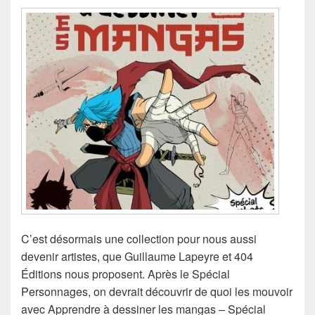
C’est désormais une collection pour nous aussi
devenir artistes, que Guillaume Lapeyre et 404
Éditions nous proposent. Après le Spécial
Personnages, on devrait découvrir de quoi les mouvoir
avec Apprendre à dessiner les mangas – Spécial