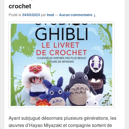
crochet
Posté le
24/05/2023
par
Inod
—
Aucun commentaire ↓
Ayant subjugué désormais plusieurs générations, les
œuvres d’Hayao Miyazaki et compagnie sortent de