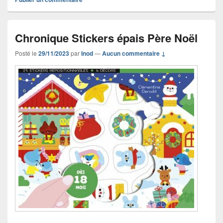
Chronique Stickers épais Père Noël
Posté le
29/11/2023
par
Inod
—
Aucun commentaire ↓