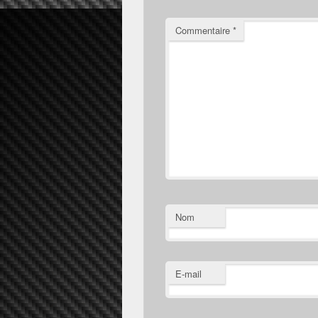
Commentaire
*
Nom
E-mail