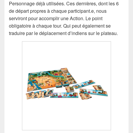
Personnage déjà utilisées. Ces dernières, dont les 6
de départ propres à chaque participant.e, nous
serviront pour accomplir une Action. Le point
obligatoire à chaque tour. Qui peut également se
traduire par le déplacement d’indiens sur le plateau.