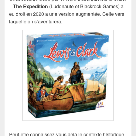
– The Expedition
(Ludonaute et Blackrock Games) a
eu droit en 2020 a une version augmentée. Celle vers
laquelle on s’aventurera.
Peut-être connaissez-vous déjà le contexte historique