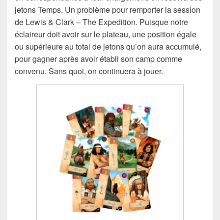
jetons Temps. Un problème pour remporter la session
de Lewis & Clark – The Expedition. Puisque notre
éclaireur doit avoir sur le plateau, une position égale
ou supérieure au total de jetons qu’on aura accumulé,
pour gagner après avoir établi son camp comme
convenu. Sans quoi, on continuera à jouer.