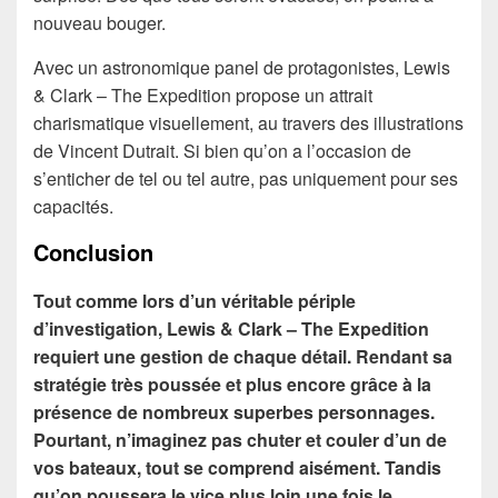
nouveau bouger.
Avec un astronomique panel de protagonistes, Lewis
& Clark – The Expedition propose un attrait
charismatique visuellement, au travers des illustrations
de Vincent Dutrait. Si bien qu’on a l’occasion de
s’enticher de tel ou tel autre, pas uniquement pour ses
capacités.
Conclusion
Tout comme lors d’un véritable périple
d’investigation, Lewis & Clark – The Expedition
requiert une gestion de chaque détail. Rendant sa
stratégie très poussée et plus encore grâce à la
présence de nombreux superbes personnages.
Pourtant, n’imaginez pas chuter et couler d’un de
vos bateaux, tout se comprend aisément. Tandis
qu’on poussera le vice plus loin une fois le