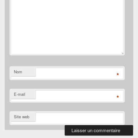
Nom
*
E-mail
*
Site web