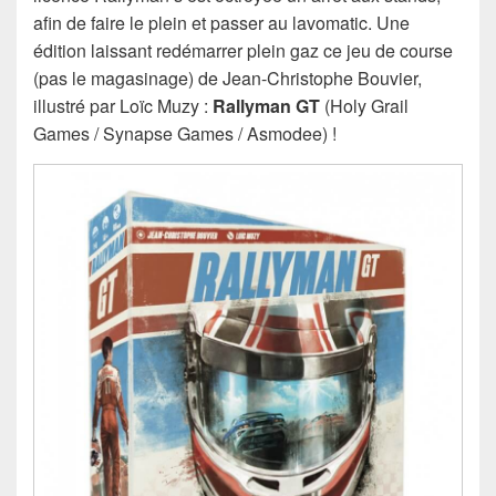
afin de faire le plein et passer au lavomatic. Une
édition laissant redémarrer plein gaz ce jeu de course
(pas le magasinage) de Jean-Christophe Bouvier,
illustré par Loïc Muzy :
Rallyman GT
(Holy Grail
Games / Synapse Games / Asmodee) !