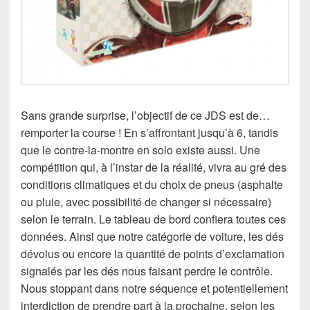
Sans grande surprise, l’objectif de ce JDS est de…
remporter la course ! En s’affrontant jusqu’à 6, tandis
que le contre-la-montre en solo existe aussi. Une
compétition qui, à l’instar de la réalité, vivra au gré des
conditions climatiques et du choix de pneus (asphalte
ou pluie, avec possibilité de changer si nécessaire)
selon le terrain. Le tableau de bord confiera toutes ces
données. Ainsi que notre catégorie de voiture, les dés
dévolus ou encore la quantité de points d’exclamation
signalés par les dés nous faisant perdre le contrôle.
Nous stoppant dans notre séquence et potentiellement
interdiction de prendre part à la prochaine, selon les