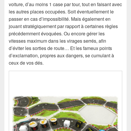
voiture, d’au moins 1 case par tour, tout en faisant avec
les autres places occupées. Soit éventuellement le
passer en cas d’impossibilité. Mais également en
jouant stratégiquement par rapport à certaines règles
précédemment évoquées. Ou encore gérer les
vitesses maximum dans les virages serrés, afin
d’éviter les sorties de route… Et les fameux points
d’exclamation, propres aux dangers, se cumulant à
ceux de vos dés.