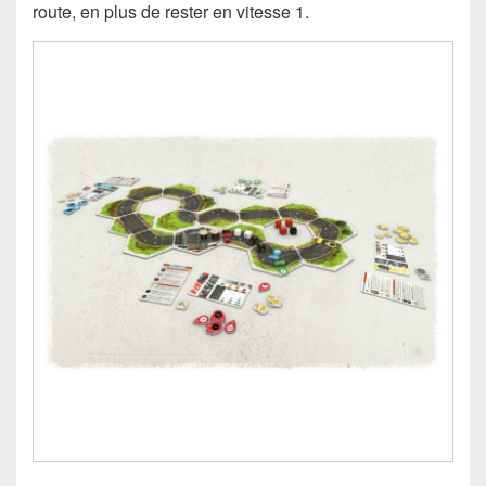
route, en plus de rester en vitesse 1.