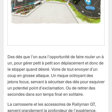
Des dés que l’on aura l’opportunité de faire rouler un à
un, pour gérer petit à petit son déplacement et donc de
le stopper quand désiré. Voire de tout envoyer d’un
coup en grosse attaque. Un risque octroyant des
jetons focus, servant à sécuriser des dés pour esquiver
un potentiel point d’exclamation. Ou de retirer des
secondes dans son temps final en solitaire.
La carrosserie et les accessoires de Rallyman GT,
servent grandement la profondeur de l’expérience.