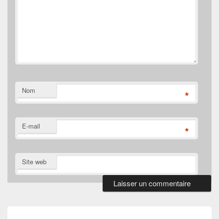
Nom
*
E-mail
*
Site web
Navigation