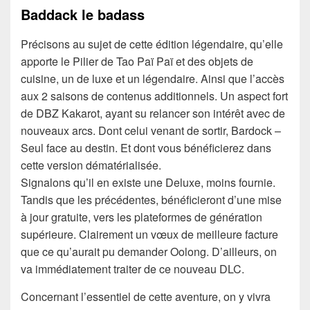
Baddack le badass
Précisons au sujet de cette édition légendaire, qu’elle
apporte le Pilier de Tao Paï Paï et des objets de
cuisine, un de luxe et un légendaire. Ainsi que l’accès
aux 2 saisons de contenus additionnels. Un aspect fort
de DBZ Kakarot, ayant su relancer son intérêt avec de
nouveaux arcs. Dont celui venant de sortir, Bardock –
Seul face au destin. Et dont vous bénéficierez dans
cette version dématérialisée.
Signalons qu’il en existe une Deluxe, moins fournie.
Tandis que les précédentes, bénéficieront d’une mise
à jour gratuite, vers les plateformes de génération
supérieure. Clairement un vœux de meilleure facture
que ce qu’aurait pu demander Oolong. D’ailleurs, on
va immédiatement traiter de ce nouveau DLC.
Concernant l’essentiel de cette aventure, on y vivra