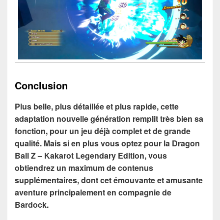
Conclusion
Plus belle, plus détaillée et plus rapide, cette
adaptation nouvelle génération remplit très bien sa
fonction, pour un jeu déjà complet et de grande
qualité. Mais si en plus vous optez pour la Dragon
Ball Z – Kakarot Legendary Edition, vous
obtiendrez un maximum de contenus
supplémentaires, dont cet émouvante et amusante
aventure principalement en compagnie de
Bardock.