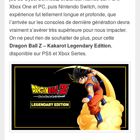
Xbox One et PC, puis Nintendo Switch, notre
expérience fut tellement longue et profonde, que
l’arrivée sur les consoles de dernière génération devra
vraiment s’avérer très supérieure pour nous impacter.
On ne peut rien de souhaiter de plus, pour cette
Dragon Ball Z – Kakarot Legendary Edition
,
disponible sur PS5 et Xbox Series.