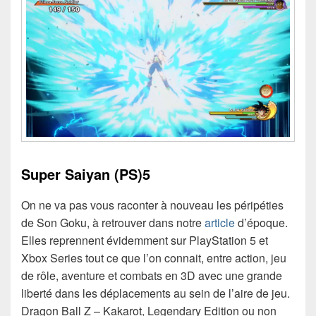
Super Saiyan (PS)5
On ne va pas vous raconter à nouveau les péripéties
de Son Goku, à retrouver dans notre
article
d’époque.
Elles reprennent évidemment sur PlayStation 5 et
Xbox Series tout ce que l’on connait, entre action, jeu
de rôle, aventure et combats en 3D avec une grande
liberté dans les déplacements au sein de l’aire de jeu.
Dragon Ball Z – Kakarot, Legendary Edition ou non