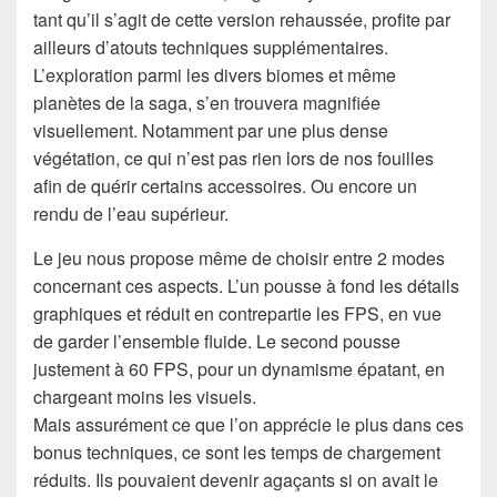
tant qu’il s’agit de cette version rehaussée, profite par
ailleurs d’atouts techniques supplémentaires.
L’exploration parmi les divers biomes et même
planètes de la saga, s’en trouvera magnifiée
visuellement. Notamment par une plus dense
végétation, ce qui n’est pas rien lors de nos fouilles
afin de quérir certains accessoires. Ou encore un
rendu de l’eau supérieur.
Le jeu nous propose même de choisir entre 2 modes
concernant ces aspects. L’un pousse à fond les détails
graphiques et réduit en contrepartie les FPS, en vue
de garder l’ensemble fluide. Le second pousse
justement à 60 FPS, pour un dynamisme épatant, en
chargeant moins les visuels.
Mais assurément ce que l’on apprécie le plus dans ces
bonus techniques, ce sont les temps de chargement
réduits. Ils pouvaient devenir agaçants si on avait le