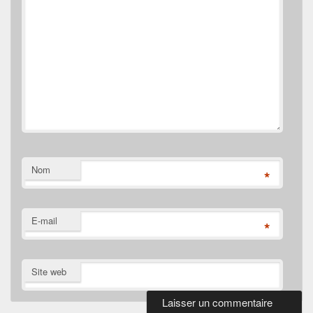
Nom
*
E-mail
*
Site web