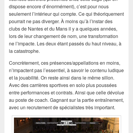
dispose encore d’énormément), c’est pour nous
seulement l’intérieur qui compte. Ce qui théoriquement
pourrait ne pas diverger. À moins qu’à l’instar des
clubs de Nantes et du Mans il y a quelques années,
lors de leur changement de nom, une transformation
ne l’impacte. Les deux étant passés du haut niveau, à
la catastrophe.
Concrètement, ces présences/appellations en moins,
n’impactent pas l’essentiel, à savoir le contenu ludique
et la jouabilité. On reste ainsi dans le même sillon.
Avec des carrières sportives en solo plus poussées
entre performances et contrats. Ainsi que celle dévolue
au poste de coach. Gagnant sur la partie entraînement,
avec un recrutement de spécialistes très important.