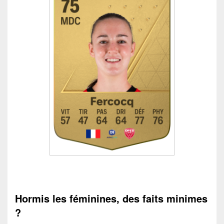
Hormis les féminines, des faits minimes
?