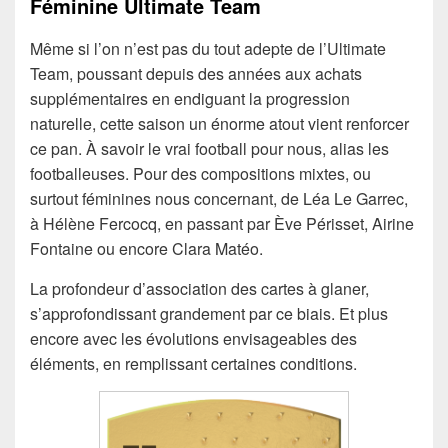
Féminine Ultimate Team
Même si l’on n’est pas du tout adepte de l’Ultimate
Team, poussant depuis des années aux achats
supplémentaires en endiguant la progression
naturelle, cette saison un énorme atout vient renforcer
ce pan. À savoir le vrai football pour nous, alias les
footballeuses. Pour des compositions mixtes, ou
surtout féminines nous concernant, de Léa Le Garrec,
à Hélène Fercocq, en passant par Ève Périsset, Airine
Fontaine ou encore Clara Matéo.
La profondeur d’association des cartes à glaner,
s’approfondissant grandement par ce biais. Et plus
encore avec les évolutions envisageables des
éléments, en remplissant certaines conditions.