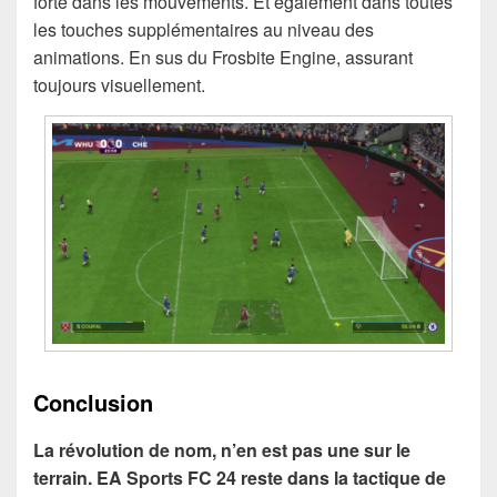
forte dans les mouvements. Et également dans toutes
les touches supplémentaires au niveau des
animations. En sus du Frosbite Engine, assurant
toujours visuellement.
Conclusion
La révolution de nom, n’en est pas une sur le
terrain. EA Sports FC 24 reste dans la tactique de