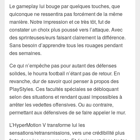
Le gameplay lui bouge par quelques touches, que
quiconque ne ressentira pas forcément de la même
manière. Notre impression et ce très tôt, fut de
constater un choix plus poussé vers l’attaque. Avec
des sprinteuses/eurs faisant clairement la différence.
Sans besoin d’apprendre tous les rouages pendant
des semaines.
Ce qui n’empêche pas pour autant des défenses
solides, le hourra football n’étant pas de retour. En
revanche, dur de savoir quoi penser à propos des
PlayStyles. Ces facultés spéciales se débloquant
selon des situations et rendant quasi impossibles à
arrêter les vedettes offensives. Ou au contraire,
permettant aux défensives de se faire appeler le mur.
L’HyperMotion V transforme lui les
sensations/retransmissions, vers une crédibilité plus