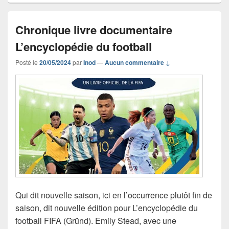
Chronique livre documentaire
L’encyclopédie du football
Posté le
20/05/2024
par
Inod
—
Aucun commentaire ↓
Qui dit nouvelle saison, ici en l’occurrence plutôt fin de
saison, dit nouvelle édition pour L’encyclopédie du
football FIFA (Gründ). Emily Stead, avec une