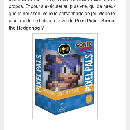
propos. Et pour s’exécuter au plus vite, qui de mieux
que le hérisson, voire le personnage de jeu vidéo le
plus rapide de l’histoire, avec
le Pixel Pals – Sonic
the Hedgehog
?