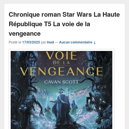
Chronique roman Star Wars La Haute
République T5 La voie de la
vengeance
Posté le
17/03/2025
par
Inod
—
Aucun commentaire ↓