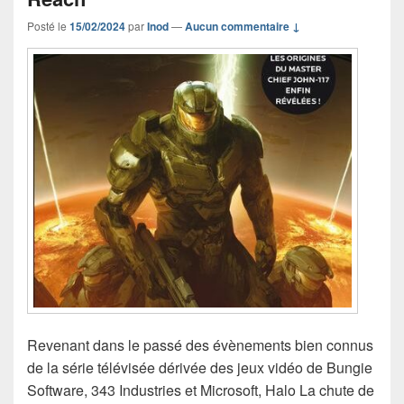
Posté le
15/02/2024
par
Inod
—
Aucun commentaire ↓
Revenant dans le passé des évènements bien connus
de la série télévisée dérivée des jeux vidéo de Bungie
Software, 343 Industries et Microsoft, Halo La chute de