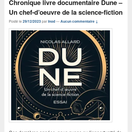
Chronique livre documentaire Dune –
Un chef-d’oeuvre de la science-fiction
Posté le
29/12/2023
par
Inod
—
Aucun commentaire ↓