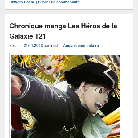
Univers Poche
|
Publier un commentaire
Chronique manga Les Héros de la
Galaxie T21
Posté le
21/11/2023
par
Inod
—
Aucun commentaire ↓