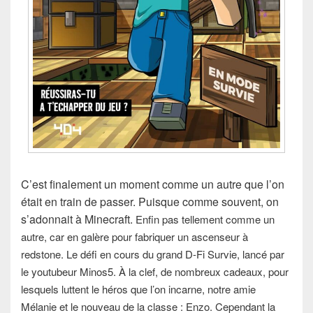
C’est finalement un moment comme un autre que l’on
était en train de passer. Puisque comme souvent, on
s’adonnait à Minecraft.
Enfin pas tellement comme un
autre, car en galère pour fabriquer un ascenseur à
redstone. Le défi en cours du grand D-Fi Survie, lancé par
le youtubeur Minos5.
À la clef, de nombreux cadeaux, pour
lesquels luttent le héros que l’on incarne, notre amie
Mélanie et le nouveau de la classe : Enzo. Cependant l
a