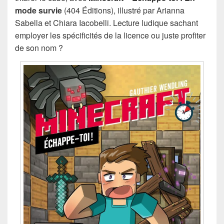
mode survie
(404 Éditions), illustré par Arianna
Sabella et Chiara Iacobelli. Lecture ludique sachant
employer les spécificités de la licence ou juste profiter
de son nom ?