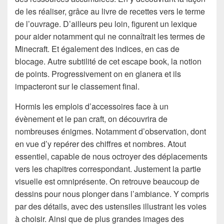
de les réaliser, grâce au livre de recettes vers le terme
de l’ouvrage. D’ailleurs peu loin, figurent un lexique
pour aider notamment qui ne connaîtrait les termes de
Minecraft. Et également des indices, en cas de
blocage. Autre subtilité de cet escape book, la notion
de points. Progressivement on en glanera et ils
impacteront sur le classement final.
Hormis les emplois d’accessoires face à un
évènement et le pan craft, on découvrira de
nombreuses énigmes. Notamment d’observation, dont
en vue d’y repérer des chiffres et nombres. Atout
essentiel, capable de nous octroyer des déplacements
vers les chapitres correspondant. Justement la partie
visuelle est omniprésente. On retrouve beaucoup de
dessins pour nous plonger dans l’ambiance. Y compris
par des détails, avec des ustensiles illustrant les voies
à choisir. Ainsi que de plus grandes images des