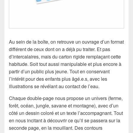
Au sein de la boîte, on retrouve un ouvrage d’un format
différent de ceux dont on a déjà pu traiter. Et pas
d’intercalaires, mais du carton rigide remplaçant cette
habitude. Soit tout aussi manipulable et plus encore à
partir d’un public plus jeune. Tout en conservant
l’intérêt pour des enfants plus âgé.e.s, avec les
illustrations se révélant au contact de l’eau.
Chaque double-page nous propose un univers (ferme,
forêt, océan, jungle, savane et montagne), avec d’un
côté un dessin coloré et un texte l’accompagnant. Tout
en nous incitant à découvrir ce qu’il se passera sur la
seconde page, en la mouillant. Des contours