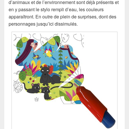
d’animaux et de l’environnement sont déjà présents et
en y passant le stylo rempli d’eau, les couleurs
apparaîtront. En outre de plein de surprises, dont des
personnages jusqu’ici dissimulés.