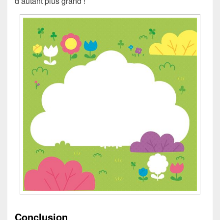
d’autant plus grand !
Conclusion