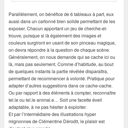
Parallèlement, on bénéfice de 6 tableaux à part, eux
aussi dans un cartonné bien solide permettant de les
exposer. Chacun apportant un jeu de cherche-et-
trouve, puisque si là également des images et
couleurs surgiront en usant de son pinceau magique,
on devra répondre à la question de chaque scène.
Généralement, on nous demande qui se cache ici ou
là, mais pas seulement. Comme d’habitude, au bout
de quelques instants la partie révélée disparaîtra,
permettant de recommencer à volonté. Pratique pour
adapter d’autres suggestions dans ce cache-cache.
Ou par rapport à des éléments à compter, reconnaître
tel.le ou tel.le animal.e… Soit une facette éveil
adaptable, à ne pas hésiter à exploiter.
Et par l’intermédiaire des illustrations hyper
mignonnes de Clémentine Dérodit, le plaisir est