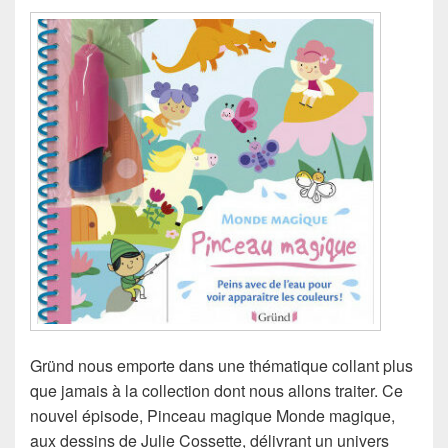
Gründ nous emporte dans une thématique collant plus
que jamais à la collection dont nous allons traiter. Ce
nouvel épisode, Pinceau magique Monde magique,
aux dessins de Julie Cossette, délivrant un univers