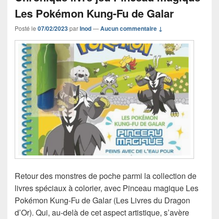
Les Pokémon Kung-Fu de Galar
Posté le
07/02/2023
par
Inod
—
Aucun commentaire ↓
Retour des monstres de poche parmi la collection de
livres spéciaux à colorier, avec Pinceau magique Les
Pokémon Kung-Fu de Galar (Les Livres du Dragon
d’Or). Qui, au-delà de cet aspect artistique, s’avère