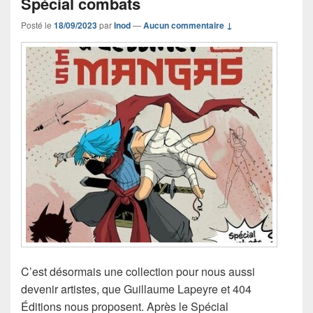
Spécial combats
Posté le
18/09/2023
par
Inod
—
Aucun commentaire ↓
C’est désormais une collection pour nous aussi
devenir artistes, que Guillaume Lapeyre et 404
Éditions nous proposent. Après le Spécial