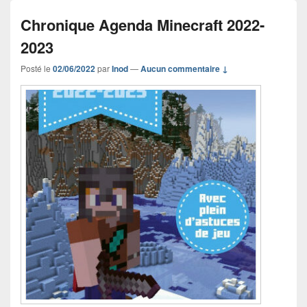
Chronique Agenda Minecraft 2022-
2023
Posté le
02/06/2022
par
Inod
—
Aucun commentaire ↓