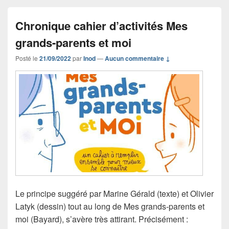
Chronique cahier d’activités Mes
grands-parents et moi
Posté le
21/09/2022
par
Inod
—
Aucun commentaire ↓
Le principe suggéré par Marine Gérald (texte) et Olivier
Latyk (dessin) tout au long de Mes grands-parents et
moi (Bayard), s’avère très attirant. Précisément :