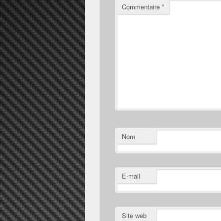
Commentaire
*
Nom
E-mail
Site web