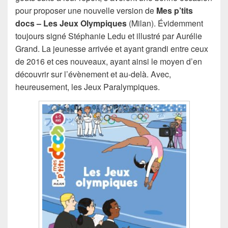
pour proposer une nouvelle version de
Mes p’tits
docs – Les Jeux Olympiques
(Milan). Évidemment
toujours signé Stéphanie Ledu et illustré par Aurélie
Grand. La jeunesse arrivée et ayant grandi entre ceux
de 2016 et ces nouveaux, ayant ainsi le moyen d’en
découvrir sur l’évènement et au-delà. Avec,
heureusement, les Jeux Paralympiques.