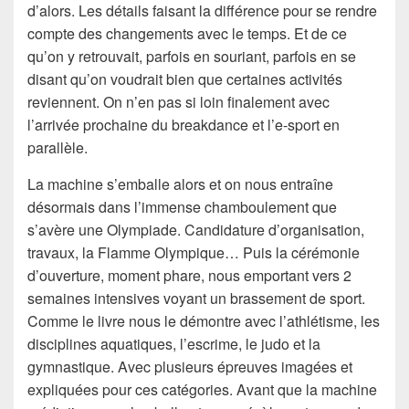
d’alors. Les détails faisant la différence pour se rendre
compte des changements avec le temps. Et de ce
qu’on y retrouvait, parfois en souriant, parfois en se
disant qu’on voudrait bien que certaines activités
reviennent. On n’en pas si loin finalement avec
l’arrivée prochaine du breakdance et l’e-sport en
parallèle.
La machine s’emballe alors et on nous entraîne
désormais dans l’immense chamboulement que
s’avère une Olympiade. Candidature d’organisation,
travaux, la Flamme Olympique… Puis la cérémonie
d’ouverture, moment phare, nous emportant vers 2
semaines intensives voyant un brassement de sport.
Comme le livre nous le démontre avec l’athlétisme, les
disciplines aquatiques, l’escrime, le judo et la
gymnastique. Avec plusieurs épreuves imagées et
expliquées pour ces catégories. Avant que la machine