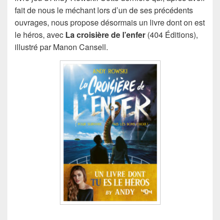
fait de nous le méchant lors d’un de ses précédents
ouvrages, nous propose désormais un livre dont on est
le héros, avec
La croisière de l’enfer
(404 Éditions),
illustré par Manon Cansell.