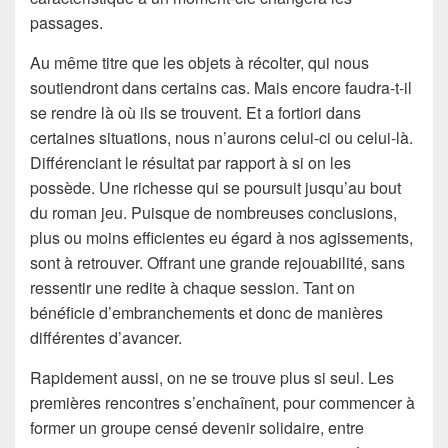
passages.
Au même titre que les objets à récolter, qui nous
soutiendront dans certains cas. Mais encore faudra-t-il
se rendre là où ils se trouvent. Et a fortiori dans
certaines situations, nous n’aurons celui-ci ou celui-là.
Différenciant le résultat par rapport à si on les
possède. Une richesse qui se poursuit jusqu’au bout
du roman jeu. Puisque de nombreuses conclusions,
plus ou moins efficientes eu égard à nos agissements,
sont à retrouver. Offrant une grande rejouabilité, sans
ressentir une redite à chaque session. Tant on
bénéficie d’embranchements et donc de manières
différentes d’avancer.
Rapidement aussi, on ne se trouve plus si seul. Les
premières rencontres s’enchaînent, pour commencer à
former un groupe censé devenir solidaire, entre