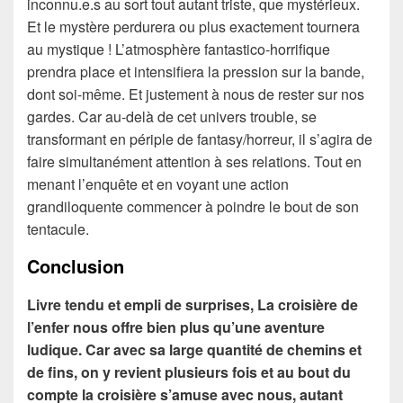
inconnu.e.s au sort tout autant triste, que mystérieux.
Et le mystère perdurera ou plus exactement tournera
au mystique ! L’atmosphère fantastico-horrifique
prendra place et intensifiera la pression sur la bande,
dont soi-même. Et justement à nous de rester sur nos
gardes. Car au-delà de cet univers trouble, se
transformant en périple de fantasy/horreur, il s’agira de
faire simultanément attention à ses relations. Tout en
menant l’enquête et en voyant une action
grandiloquente commencer à poindre le bout de son
tentacule.
Conclusion
Livre tendu et empli de surprises, La croisière de
l’enfer nous offre bien plus qu’une aventure
ludique. Car avec sa large quantité de chemins et
de fins, on y revient plusieurs fois et au bout du
compte la croisière s’amuse avec nous, autant