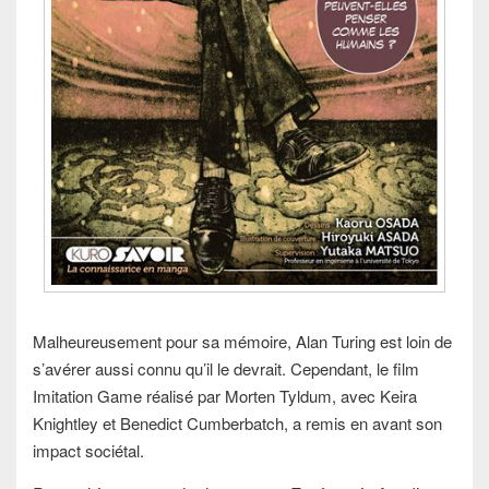
Malheureusement pour sa mémoire, Alan Turing est loin de
s’avérer aussi connu qu’il le devrait. Cependant, le film
Imitation Game réalisé par Morten Tyldum, avec Keira
Knightley et Benedict Cumberbatch, a remis en avant son
impact sociétal.