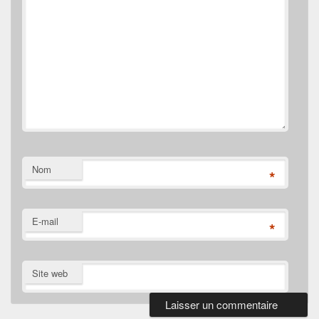
Nom
*
E-mail
*
Site web