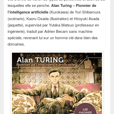
lesquelles elle se penche.
Alan Turing – Pionnier de
l’intelligence artificielle
(Kurokawa) de Yuri Shibamura
(scénario), Kaoru Osada (illustration) et Hiroyuki Asada
(jaquette), supervisé par Yutaka Matsuo (professeur en
ingénierie), traduit par Adrien Becam sans machine
spéciale, revenant lui sur un homme clé dans bien des
domaines.