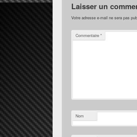
Laisser un commen
Votre adresse e-mail ne sera pas pub
Commentaire
*
Nom