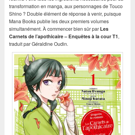
transformation en manga, aux personnages de Touco
Shino ? Double élément de réponse à venir, puisque
Mana Books publie les deux premiers volumes
simultanément. À commencer bien sûr par
Les
Carnets de l’apothicaire – Enquêtes à la cour T1
,
traduit par Géraldine Oudin.