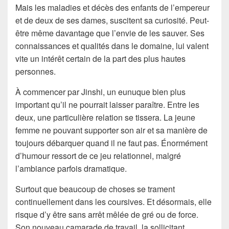
Mais les maladies et décès des enfants de l’empereur
et de deux de ses dames, suscitent sa curiosité. Peut-
être même davantage que l’envie de les sauver. Ses
connaissances et qualités dans le domaine, lui valent
vite un intérêt certain de la part des plus hautes
personnes.
À commencer par Jinshi, un eunuque bien plus
important qu’il ne pourrait laisser paraître. Entre les
deux, une particulière relation se tissera. La jeune
femme ne pouvant supporter son air et sa manière de
toujours débarquer quand il ne faut pas. Énormément
d’humour ressort de ce jeu relationnel, malgré
l’ambiance parfois dramatique.
Surtout que beaucoup de choses se trament
continuellement dans les coursives. Et désormais, elle
risque d’y être sans arrêt mêlée de gré ou de force.
Son nouveau camarade de travail, la sollicitant