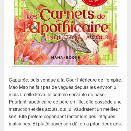
Capturée, puis vendue à la Cour intérieure de l’empire,
Mao Mao ne fait pas de vagues depuis les environ 3
mois qu’elle travaille comme servante de base.
Pourtant, apothicaire de père en fille, elle possède une
instruction et des atouts, qui lui vaudraient un meilleur
sort. Elle préfère cependant rester loin des intrigues
malsaines. Et plutôt payer son dû, en a priori deux ans.