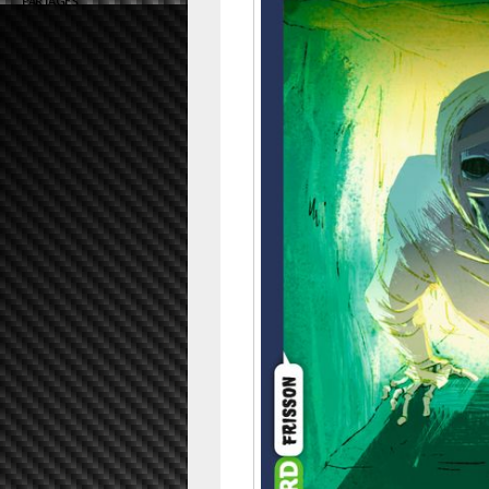
PARTAGES