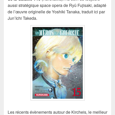
aussi stratégique space opera de Ryû Fujisaki, adapté
de l’œuvre originelle de Yoshiki Tanaka, traduit ici par
Jun’Ichi Takeda.
Les récents évènements autour de Kircheis, le meilleur