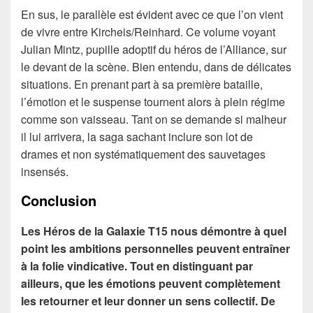
En sus, le parallèle est évident avec ce que l’on vient
de vivre entre Kircheis/Reinhard. Ce volume voyant
Julian Mintz, pupille adoptif du héros de l’Alliance, sur
le devant de la scène. Bien entendu, dans de délicates
situations. En prenant part à sa première bataille,
l’émotion et le suspense tournent alors à plein régime
comme son vaisseau. Tant on se demande si malheur
il lui arrivera, la saga sachant inclure son lot de
drames et non systématiquement des sauvetages
insensés.
Conclusion
Les Héros de la Galaxie T15 nous démontre à quel
point les ambitions personnelles peuvent entraîner
à la folie vindicative. Tout en distinguant par
ailleurs, que les émotions peuvent complètement
les retourner et leur donner un sens collectif. De