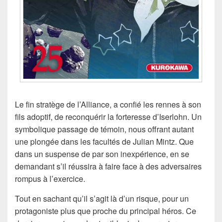
Le fin stratège de l’Alliance, a confié les rennes à son
fils adoptif, de reconquérir la forteresse d’Iserlohn. Un
symbolique passage de témoin, nous offrant autant
une plongée dans les facultés de Julian Mintz. Que
dans un suspense de par son inexpérience, en se
demandant s’il réussira à faire face à des adversaires
rompus à l’exercice.
Tout en sachant qu’il s’agit là d’un risque, pour un
protagoniste plus que proche du principal héros. Ce