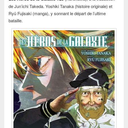
de Jun’ichi Takeda. Yoshiki Tanaka (histoire originale) et
Ryû Fujisaki (manga), y sonnant le départ de l’ultime
bataille.