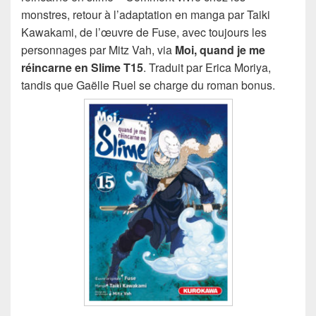
monstres, retour à l’adaptation en manga par Taiki
Kawakami, de l’œuvre de Fuse, avec toujours les
personnages par Mitz Vah, via
Moi, quand je me
réincarne en Slime T15
. Traduit par Erica Moriya,
tandis que Gaëlle Ruel se charge du roman bonus.