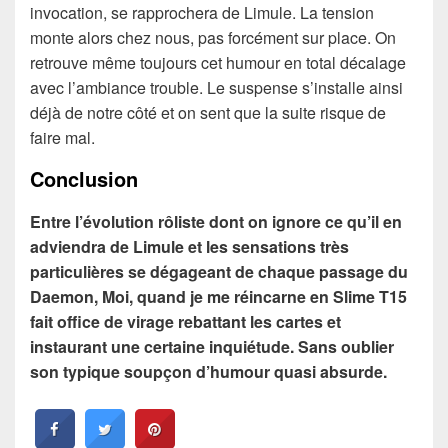
invocation, se rapprochera de Limule. La tension
monte alors chez nous, pas forcément sur place. On
retrouve même toujours cet humour en total décalage
avec l’ambiance trouble. Le suspense s’installe ainsi
déjà de notre côté et on sent que la suite risque de
faire mal.
Conclusion
Entre l’évolution rôliste dont on ignore ce qu’il en
adviendra de Limule et les sensations très
particulières se dégageant de chaque passage du
Daemon, Moi, quand je me réincarne en Slime T15
fait office de virage rebattant les cartes et
instaurant une certaine inquiétude. Sans oublier
son typique soupçon d’humour quasi absurde.