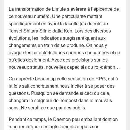
La transformation de Limule s’avèrera à l’épicentre de
ce nouveau numéro. Une particularité mettant
spécifiquement en avant la facette jeu de rôle de
Tensei Shitara Slime datta Ken. Lors des diverses
évolutions, les indications surgissent quant aux
changements en train de se produire. On nous y
évoque les caractéristiques connues concernées et ce
qu’elles deviennent. Avec des précisions sur les
nouveaux statuts, nouvelles capacités du roi-démon…
On apprécie beaucoup cette sensation de RPG, qui à
la fois sait concrètement nous inciter à se poser des
questions. Puisqu’on se demande si ceci ou cela,
changera le seigneur de Tempest dans le mauvais
sens. Ne serait-ce que par des oublis.
Pendant ce temps, le Daemon peu emballant dont on
a pu remarquer ses agissements depuis son