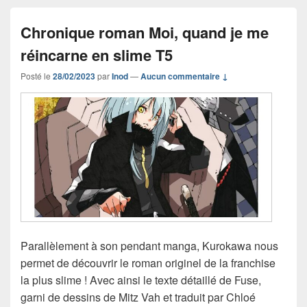
Chronique roman Moi, quand je me
réincarne en slime T5
Posté le
28/02/2023
par
Inod
—
Aucun commentaire ↓
Parallèlement à son pendant manga, Kurokawa nous
permet de découvrir le roman originel de la franchise
la plus slime ! Avec ainsi le texte détaillé de Fuse,
garni de dessins de Mitz Vah et traduit par Chloé