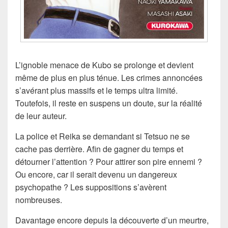
L’ignoble menace de Kubo se prolonge et devient
même de plus en plus ténue. Les crimes annoncées
s’avérant plus massifs et le temps ultra limité.
Toutefois, il reste en suspens un doute, sur la réalité
de leur auteur.
La police et Reika se demandant si Tetsuo ne se
cache pas derrière. Afin de gagner du temps et
détourner l’attention ? Pour attirer son pire ennemi ?
Ou encore, car il serait devenu un dangereux
psychopathe ? Les suppositions s’avèrent
nombreuses.
Davantage encore depuis la découverte d’un meurtre,