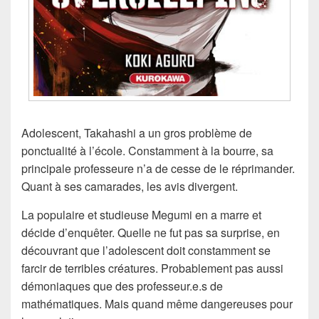
Adolescent, Takahashi a un gros problème de
ponctualité à l’école. Constamment à la bourre, sa
principale professeure n’a de cesse de le réprimander.
Quant à ses camarades, les avis divergent.
La populaire et studieuse Megumi en a marre et
décide d’enquêter. Quelle ne fut pas sa surprise, en
découvrant que l’adolescent doit constamment se
farcir de terribles créatures. Probablement pas aussi
démoniaques que des professeur.e.s de
mathématiques. Mais quand même dangereuses pour