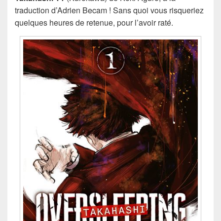
traduction d’Adrien Becam ! Sans quoi vous risqueriez
quelques heures de retenue, pour l’avoir raté.