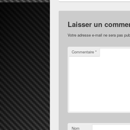
Laisser un commen
Votre adresse e-mail ne sera pas pub
Commentaire
*
Nom