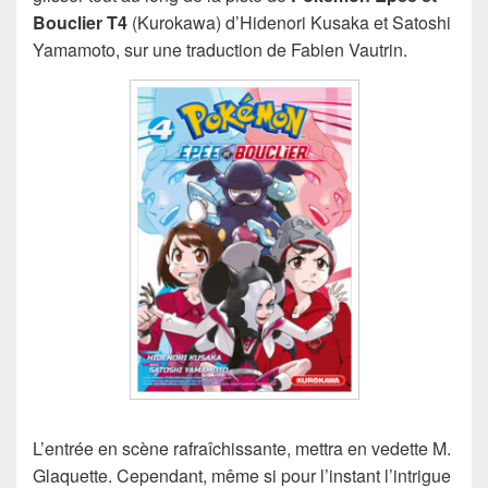
Bouclier T4
(Kurokawa) d’Hidenori Kusaka et Satoshi
Yamamoto, sur une traduction de Fabien Vautrin.
L’entrée en scène rafraîchissante, mettra en vedette M.
Glaquette. Cependant, même si pour l’instant l’intrigue