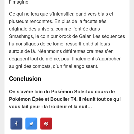
l’imagine.
Ce qui ne fera que s’intensifier, par divers biais et
plusieurs rencontres. En plus de la facette très
originale des univers, comme l’entrée dans
Smashings, le coin punk-rock de Galar. Les séquences
humoristiques de ce tome, ressortiront d’ailleurs
surtout de là. Néanmoins différentes craintes s’en
dégagent tout de même, pour finalement s’approcher
au gré des combats, d’un final angoissant.
Conclusion
On s’avère loin du Pokémon Soleil au cours de
Pokémon Épée et Bouclier T4. Il réunit tout ce qui
vous fait peur : la froid
eur et la nuit
…