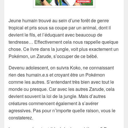
Jeune humain trouvé au sein d’une forêt de genre
tropical et pris sous sa coupe par un animal, dont il
devient le fils, et l’éduquant avec beaucoup de
tendresse… Effectivement cela nous rappelle quelque
chose. Ce livre dans la jungle, voit plus exactement un
Pokémon, un Zarude, s’occuper de ce bébé.
Devenu adolescent, on suivra Koko, ne connaissant
rien des humain.e.s et croyant être un Pokémon
comme les autres. S’entendant très bien avec tout le
monde ou presque. Car avec les autres Zarude, cela
devient souvent la loi de la jungle. Mais d’autres
créatures commencent également à s’avérer
agressives. Pas pour n’importe quelle raison, vous le
constaterez.