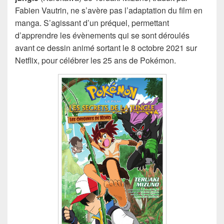
Fabien Vautrin, ne s’avère pas l’adaptation du film en
manga. S’agissant d’un préquel, permettant
d’apprendre les évènements qui se sont déroulés
avant ce dessin animé sortant le 8 octobre 2021 sur
Netflix, pour célébrer les 25 ans de Pokémon.