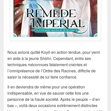
Nous avions quitté Koyô en action tendue, pour venir
en aide à la jeune Shôlin. Cependant, entre ses
techniques méconnues fatalement craintes et
l’omniprésence de l’Ordre des Racines, difficile de
saisir la nécessité de lui faire confiance.
Il en deviendra de même pour une opération
indispensable, en vue de sauver cette fois une
personne de la haute société. Après le peuple « d’en
bas », voilà deux occasions extrêmement distinctes