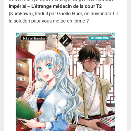
Impérial – L’étrange médecin de la cour T2
(Kurokawa), traduit par Gaëlle Ruel, en deviendra-t-il
la solution pour vous mettre en forme ?