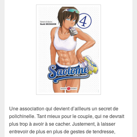
Une association qui devient d’ailleurs un secret de
polichinelle. Tant mieux pour le couple, qui ne devrait
plus trop à avoir à se cacher. Justement, à laisser
entrevoir de plus en plus de gestes de tendresse,