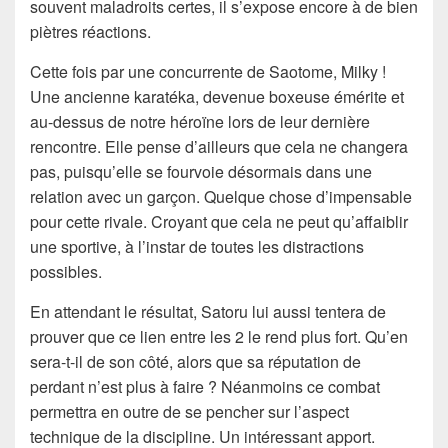
souvent maladroits certes, il s’expose encore à de bien
piètres réactions.
Cette fois par une concurrente de Saotome, Milky !
Une ancienne karatéka, devenue boxeuse émérite et
au-dessus de notre héroïne lors de leur dernière
rencontre. Elle pense d’ailleurs que cela ne changera
pas, puisqu’elle se fourvoie désormais dans une
relation avec un garçon. Quelque chose d’impensable
pour cette rivale. Croyant que cela ne peut qu’affaiblir
une sportive, à l’instar de toutes les distractions
possibles.
En attendant le résultat, Satoru lui aussi tentera de
prouver que ce lien entre les 2 le rend plus fort. Qu’en
sera-t-il de son côté, alors que sa réputation de
perdant n’est plus à faire ? Néanmoins ce combat
permettra en outre de se pencher sur l’aspect
technique de la discipline. Un intéressant apport.