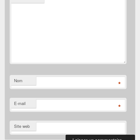
Nom
*
E-mail
*
Site web