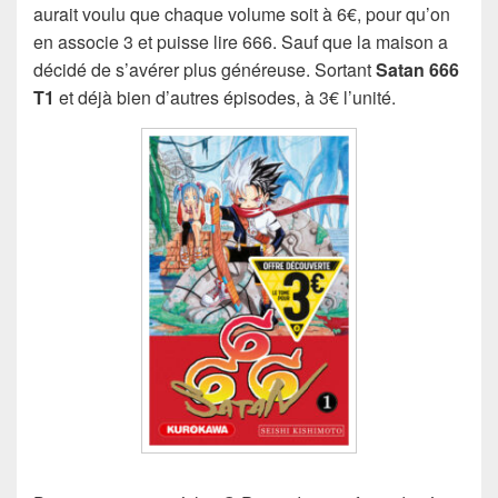
aurait voulu que chaque volume soit à 6€, pour qu’on
en associe 3 et puisse lire 666. Sauf que la maison a
décidé de s’avérer plus généreuse. Sortant
Satan 666
T1
et déjà bien d’autres épisodes, à 3€ l’unité.