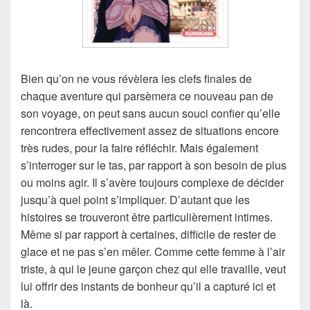
Bien qu’on ne vous révèlera les clefs finales de
chaque aventure qui parsèmera ce nouveau pan de
son voyage, on peut sans aucun souci confier qu’elle
rencontrera effectivement assez de situations encore
très rudes, pour la faire réfléchir. Mais également
s’interroger sur le tas, par rapport à son besoin de plus
ou moins agir. Il s’avère toujours complexe de décider
jusqu’à quel point s’impliquer. D’autant que les
histoires se trouveront être particulièrement intimes.
Même si par rapport à certaines, difficile de rester de
glace et ne pas s’en mêler. Comme cette femme à l’air
triste, à qui le jeune garçon chez qui elle travaille, veut
lui offrir des instants de bonheur qu’il a capturé ici et
là.