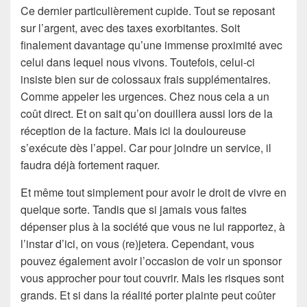
Ce dernier particulièrement cupide. Tout se reposant
sur l’argent, avec des taxes exorbitantes. Soit
finalement davantage qu’une immense proximité avec
celui dans lequel nous vivons. Toutefois, celui-ci
insiste bien sur de colossaux frais supplémentaires.
Comme appeler les urgences. Chez nous cela a un
coût direct. Et on sait qu’on douillera aussi lors de la
réception de la facture. Mais ici la douloureuse
s’exécute dès l’appel. Car pour joindre un service, il
faudra déjà fortement raquer.
Et même tout simplement pour avoir le droit de vivre en
quelque sorte. Tandis que si jamais vous faites
dépenser plus à la société que vous ne lui rapportez, à
l’instar d’ici, on vous (re)jetera. Cependant, vous
pouvez également avoir l’occasion de voir un sponsor
vous approcher pour tout couvrir. Mais les risques sont
grands. Et si dans la réalité porter plainte peut coûter