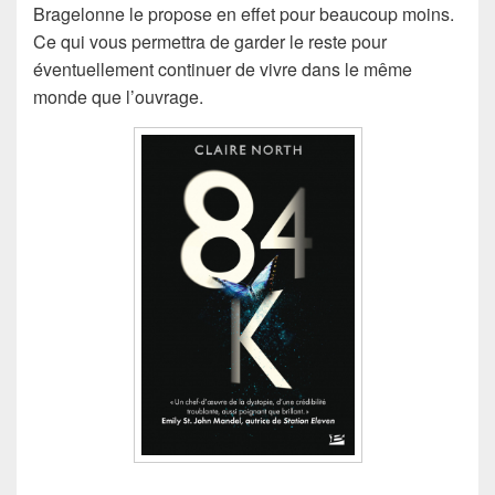
Bragelonne le propose en effet pour beaucoup moins.
Ce qui vous permettra de garder le reste pour
éventuellement continuer de vivre dans le même
monde que l’ouvrage.