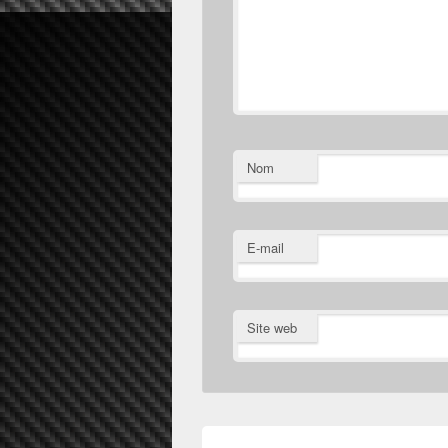
Nom
E-mail
Site web
Navigation