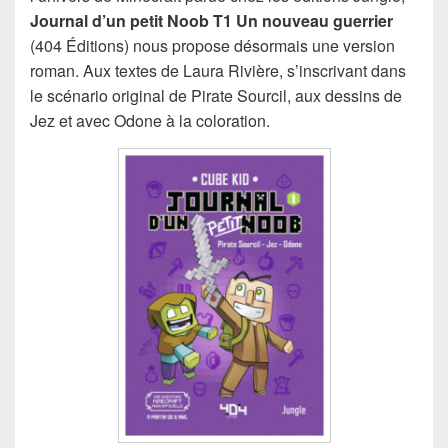
Journal d’un petit Noob T1 Un nouveau guerrier
(404 Éditions) nous propose désormais une version
roman. Aux textes de Laura Rivière, s’inscrivant dans
le scénario original de Pirate Sourcil, aux dessins de
Jez et avec Odone à la coloration.