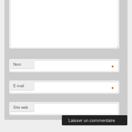
Nom
*
E-mail
*
Site web