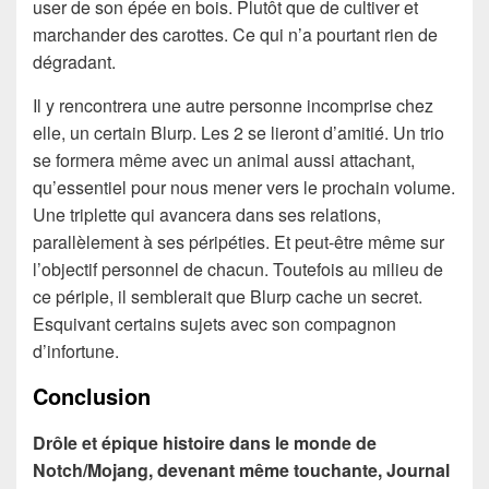
user de son épée en bois. Plutôt que de cultiver et
marchander des carottes. Ce qui n’a pourtant rien de
dégradant.
Il y rencontrera une autre personne incomprise chez
elle, un certain Blurp. Les 2 se lieront d’amitié. Un trio
se formera même avec un animal aussi attachant,
qu’essentiel pour nous mener vers le prochain volume.
Une triplette qui avancera dans ses relations,
parallèlement à ses péripéties. Et peut-être même sur
l’objectif personnel de chacun. Toutefois au milieu de
ce périple, il semblerait que Blurp cache un secret.
Esquivant certains sujets avec son compagnon
d’infortune.
Conclusion
Drôle et épique histoire dans le monde de
Notch/Mojang, devenant même touchante, Journal