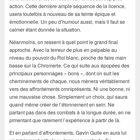
action. Cette dernière ample séquence de la licence,
usera toutefois à nouveau de sa teinte épique et
émotionnelle. Un peu d’humour aussi, mais il faut se
calmer étant donnée la situation.
Néanmoins, on ressent à quel point le grand final
approche. Avec la terreur de plus en palpable au
niveau du pouvoir du Roi blanc, proche de faire main
basse sur la Chromerie. Ce qui suite aux épopées des
principaux personnages « bons », dont on suit les
cheminements de chaque, nous mènera véritablement
vers des affrontements omniprésents. Ni une bonne, ni
une mauvaise chose. Simplement un choix, qui saura
quand même créer de l’étonnement en sein. Ne
partant pas dans des combats à la longue durée, en ne
pimentant que rarement l’expérience à partir de là.
Et en parlant d’affrontements, Gavin Guile en aura lui