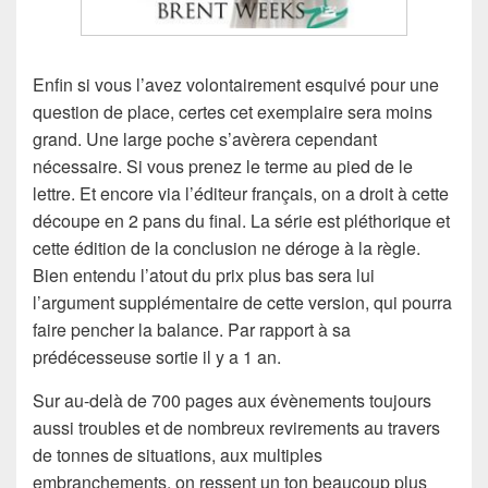
Enfin si vous l’avez volontairement esquivé pour une
question de place, certes cet exemplaire sera moins
grand. Une large poche s’avèrera cependant
nécessaire. Si vous prenez le terme au pied de le
lettre. Et encore via l’éditeur français, on a droit à cette
découpe en 2 pans du final. La série est pléthorique et
cette édition de la conclusion ne déroge à la règle.
Bien entendu l’atout du prix plus bas sera lui
l’argument supplémentaire de cette version, qui pourra
faire pencher la balance. Par rapport à sa
prédécesseuse sortie il y a 1 an.
Sur au-delà de 700 pages aux évènements toujours
aussi troubles et de nombreux revirements au travers
de tonnes de situations, aux multiples
embranchements, on ressent un ton beaucoup plus