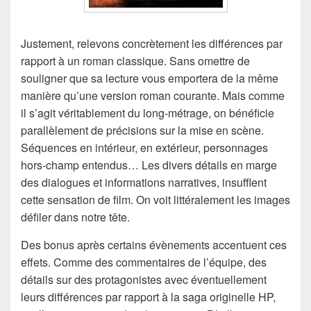
Justement, relevons concrètement les différences par
rapport à un roman classique. Sans omettre de
souligner que sa lecture vous emportera de la même
manière qu’une version roman courante. Mais comme
il s’agit véritablement du long-métrage, on bénéficie
parallèlement de précisions sur la mise en scène.
Séquences en intérieur, en extérieur, personnages
hors-champ entendus… Les divers détails en marge
des dialogues et informations narratives, insufflent
cette sensation de film. On voit littéralement les images
défiler dans notre tête.
Des bonus après certains évènements accentuent ces
effets. Comme des commentaires de l’équipe, des
détails sur des protagonistes avec éventuellement
leurs différences par rapport à la saga originelle HP,