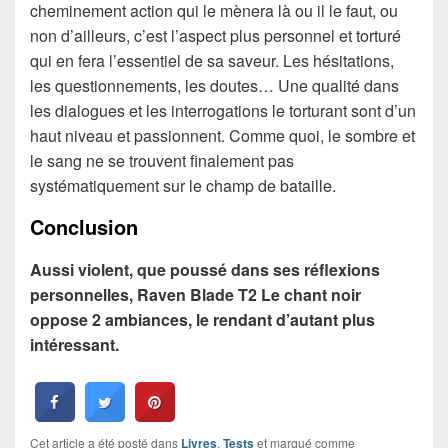
cheminement action qui le mènera là ou il le faut, ou
non d’ailleurs, c’est l’aspect plus personnel et torturé
qui en fera l’essentiel de sa saveur. Les hésitations,
les questionnements, les doutes… Une qualité dans
les dialogues et les interrogations le torturant sont d’un
haut niveau et passionnent. Comme quoi, le sombre et
le sang ne se trouvent finalement pas
systématiquement sur le champ de bataille.
Conclusion
Aussi violent, que poussé dans ses réflexions
personnelles, Raven Blade T2 Le chant noir
oppose 2 ambiances, le rendant d’autant plus
intéressant.
Cet article a été posté dans
Livres
,
Tests
et marqué comme