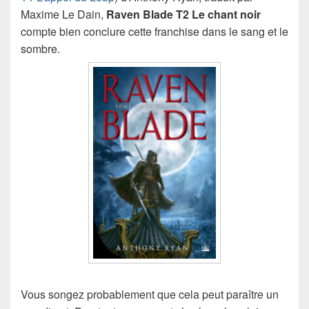
Maxime Le Dain,
Raven Blade T2 Le chant noir
compte bien conclure cette franchise dans le sang et le
sombre.
Vous songez probablement que cela peut paraître un