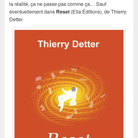
la réalité, ça ne passe pas comme ça… Sauf
éventuellement dans
Reset
(Ella Éditions), de Thierry
Detter.