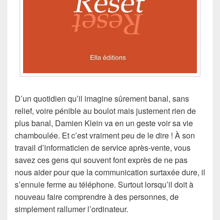
D’un quotidien qu’il imagine sûrement banal, sans
relief, voire pénible au boulot mais justement rien de
plus banal, Damien Klein va en un geste voir sa vie
chamboulée. Et c’est vraiment peu de le dire ! À son
travail d’informaticien de service après-vente, vous
savez ces gens qui souvent font exprès de ne pas
nous aider pour que la communication surtaxée dure, il
s’ennuie ferme au téléphone. Surtout lorsqu’il doit à
nouveau faire comprendre à des personnes, de
simplement rallumer l’ordinateur.