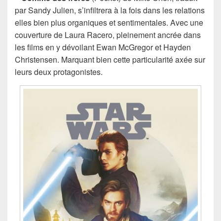
par Sandy Julien, s’infiltrera à la fois dans les relations
elles bien plus organiques et sentimentales. Avec une
couverture de Laura Racero, pleinement ancrée dans
les films en y dévoilant Ewan McGregor et Hayden
Christensen. Marquant bien cette particularité axée sur
leurs deux protagonistes.