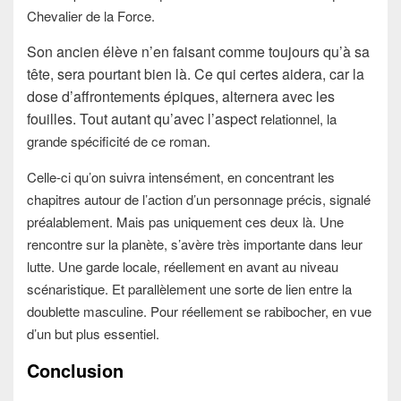
Chevalier de la Force.
Son ancien élève n’en faisant comme toujours qu’à sa
tête, sera pourtant bien là. Ce qui certes aidera, car la
dose d’affrontements épiques, alternera avec les
fouilles. Tout autant qu’avec l’aspect r
elationnel, la
grande spécificité de ce roman.
Celle-ci qu’on suivra intensément, en concentrant les
chapitres autour de l’action d’un personnage précis, signalé
préalablement. Mais pas uniquement ces deux là. Une
rencontre sur la planète, s’avère très importante dans leur
lutte. Une garde locale, réellement en avant au niveau
scénaristique. Et parallèlement une sorte de lien entre la
doublette masculine. Pour réellement se rabibocher, en vue
d’un but plus essentiel.
Conclusion