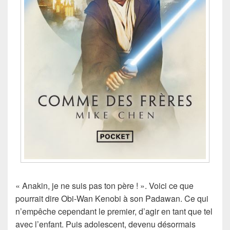
« Anakin, je ne suis pas ton père ! ». Voici ce que
pourrait dire Obi-Wan Kenobi à son Padawan. Ce qui
n’empêche cependant le premier, d’agir en tant que tel
avec l’enfant. Puis adolescent, devenu désormais