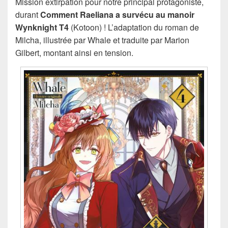
Mission extirpation pour notre principal protagoniste,
durant
Comment Raeliana a survécu au manoir
Wynknight T4
(Kotoon) ! L’adaptation du roman de
Milcha, illustrée par Whale et traduite par Marion
Gilbert, montant ainsi en tension.