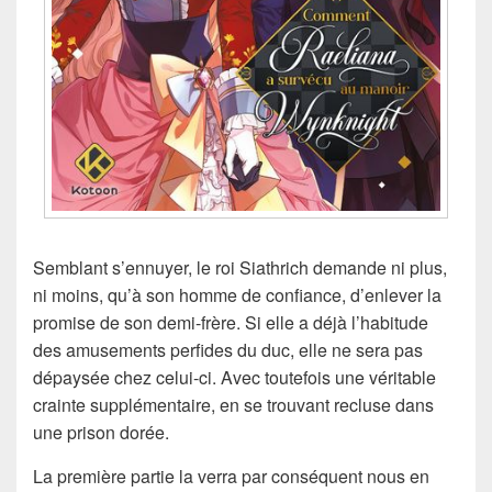
Semblant s’ennuyer, le roi Siathrich demande ni plus,
ni moins, qu’à son homme de confiance, d’enlever la
promise de son demi-frère. Si elle a déjà l’habitude
des amusements perfides du duc, elle ne sera pas
dépaysée chez celui-ci. Avec toutefois une véritable
crainte supplémentaire, en se trouvant recluse dans
une prison dorée.
La première partie la verra par conséquent nous en